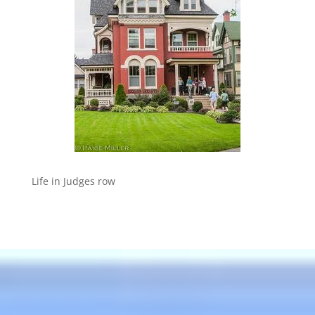
Life in Judges row